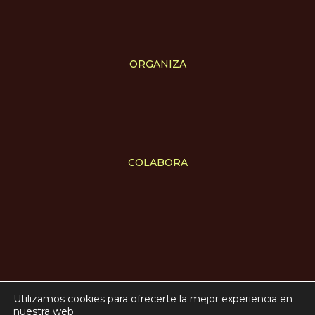
ORGANIZA
COLABORA
Utilizamos cookies para ofrecerte la mejor experiencia en
Aviso legal
nuestra web.